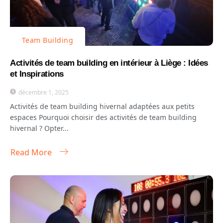
Team Building
Activités de team building en intérieur à Liège : Idées
et Inspirations
décembre 1, 2025
Activités de team building hivernal adaptées aux petits
espaces Pourquoi choisir des activités de team building
hivernal ? Opter...
Read More