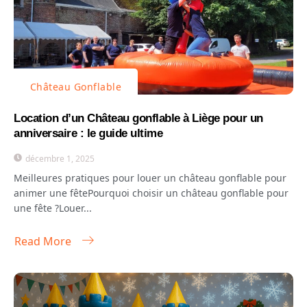
Château Gonflable
Location d’un Château gonflable à Liège pour un
anniversaire : le guide ultime
décembre 1, 2025
Meilleures pratiques pour louer un château gonflable pour
animer une fêtePourquoi choisir un château gonflable pour
une fête ?Louer...
Read More