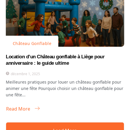
Château Gonflable
Location d’un Château gonflable à Liège pour
anniversaire : le guide ultime
décembre 1, 2025
Meilleures pratiques pour louer un château gonflable pour
animer une fête Pourquoi choisir un château gonflable pour
une fête...
Read More