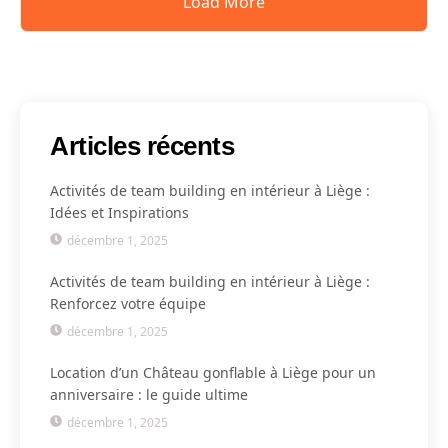
Load More
Articles récents
Activités de team building en intérieur à Liège :
Idées et Inspirations
décembre 1, 2025
Activités de team building en intérieur à Liège :
Renforcez votre équipe
décembre 1, 2025
Location d’un Château gonflable à Liège pour un
anniversaire : le guide ultime
décembre 1, 2025