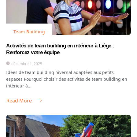
Team Building
Activités de team building en intérieur à Liège :
Renforcez votre équipe
décembre 1, 2025
Idées de team building hivernal adaptées aux petits
espaces Pourquoi choisir des activités de team building en
intérieur à...
Read More